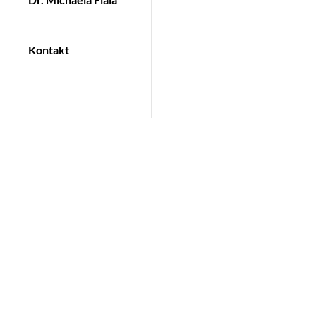
Kontakt